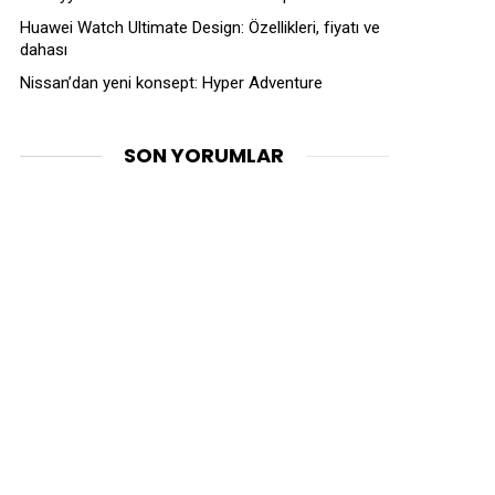
Huawei Watch Ultimate Design: Özellikleri, fiyatı ve
dahası
Nissan’dan yeni konsept: Hyper Adventure
SON YORUMLAR