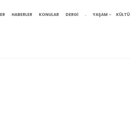
ER
HABERLER
KONULAR
DERGİ
.
YAŞAM
KÜLTÜ