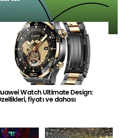
uawei Watch Ultimate Design:
zellikleri, fiyatı ve dahası