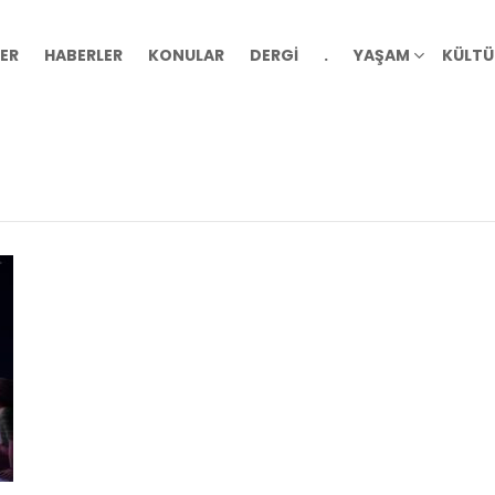
ER
HABERLER
KONULAR
DERGİ
.
YAŞAM
KÜLTÜ