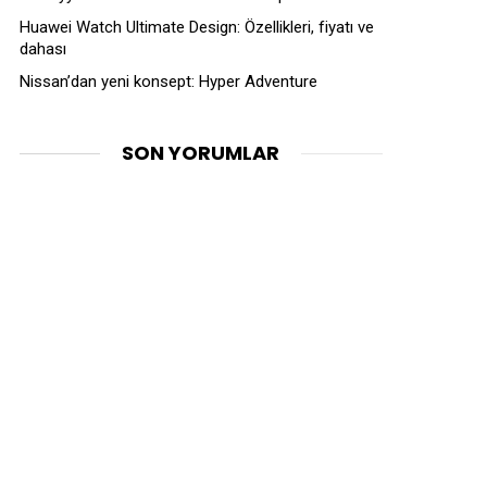
Huawei Watch Ultimate Design: Özellikleri, fiyatı ve
dahası
Nissan’dan yeni konsept: Hyper Adventure
SON YORUMLAR