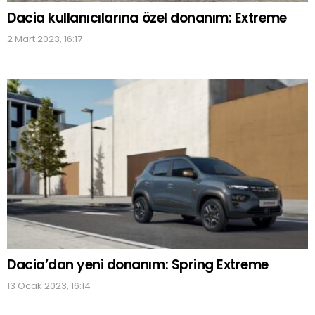
Dacia kullanıcılarına özel donanım: Extreme
2 Mart 2023, 16:17
Dacia’dan yeni donanım: Spring Extreme
13 Ocak 2023, 16:14