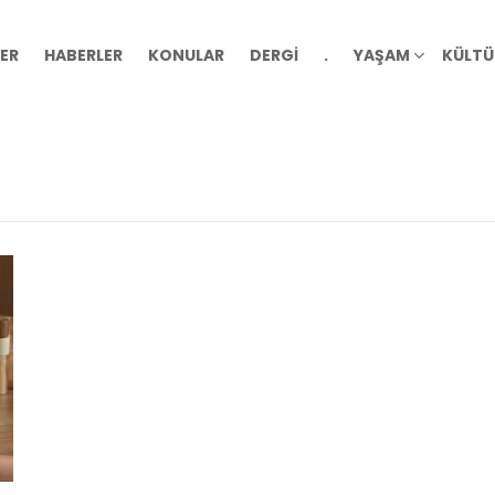
ER
HABERLER
KONULAR
DERGİ
.
YAŞAM
KÜLTÜ