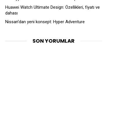
Huawei Watch Ultimate Design: Özellikleri, fiyatı ve
dahası
Nissan’dan yeni konsept: Hyper Adventure
SON YORUMLAR