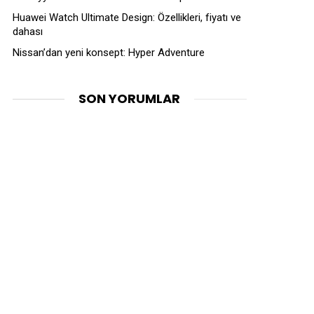
Huawei Watch Ultimate Design: Özellikleri, fiyatı ve
dahası
Nissan’dan yeni konsept: Hyper Adventure
SON YORUMLAR