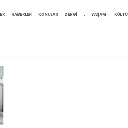
ER
HABERLER
KONULAR
DERGİ
.
YAŞAM
KÜLTÜ