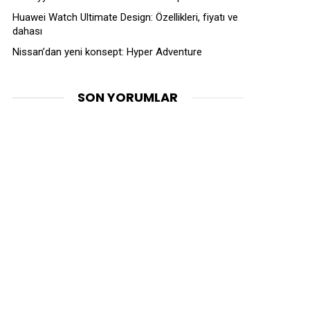
Huawei Watch Ultimate Design: Özellikleri, fiyatı ve
dahası
Nissan’dan yeni konsept: Hyper Adventure
SON YORUMLAR