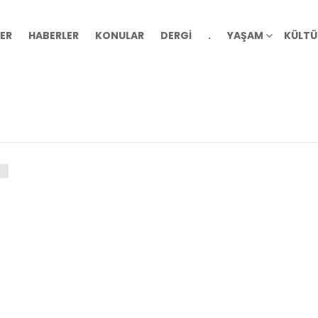
ER
HABERLER
KONULAR
DERGİ
.
YAŞAM
KÜLTÜ