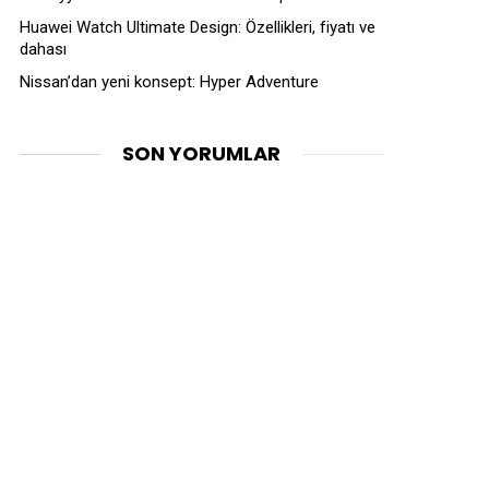
Huawei Watch Ultimate Design: Özellikleri, fiyatı ve
dahası
Nissan’dan yeni konsept: Hyper Adventure
SON YORUMLAR