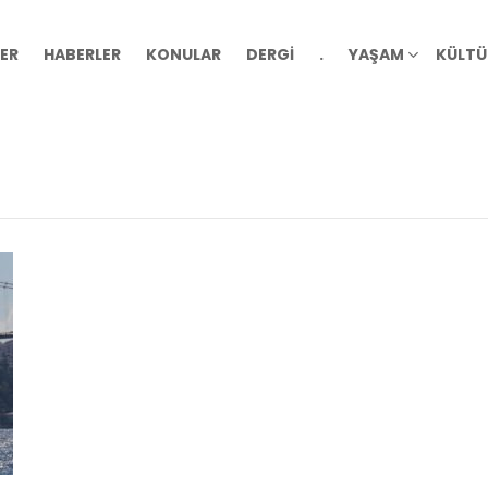
ER
HABERLER
KONULAR
DERGİ
.
YAŞAM
KÜLTÜ