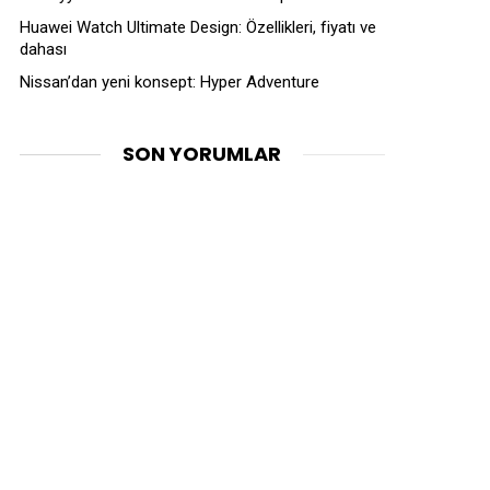
Huawei Watch Ultimate Design: Özellikleri, fiyatı ve
dahası
Nissan’dan yeni konsept: Hyper Adventure
SON YORUMLAR