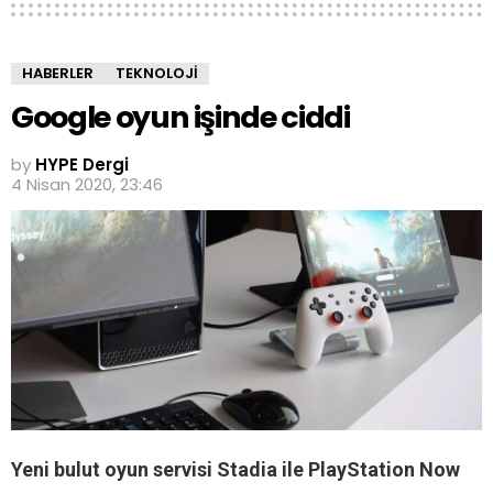
HABERLER
TEKNOLOJI
Google oyun işinde ciddi
by
HYPE Dergi
4 Nisan 2020, 23:46
Yeni bulut oyun servisi Stadia ile PlayStation Now