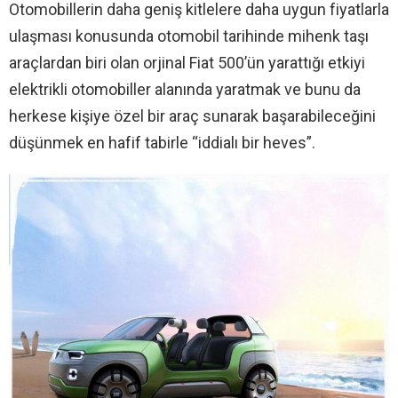
Otomobillerin daha geniş kitlelere daha uygun fiyatlarla
ulaşması konusunda otomobil tarihinde mihenk taşı
araçlardan biri olan orjinal Fiat 500’ün yarattığı etkiyi
elektrikli otomobiller alanında yaratmak ve bunu da
herkese kişiye özel bir araç sunarak başarabileceğini
düşünmek en hafif tabirle “iddialı bir heves”.