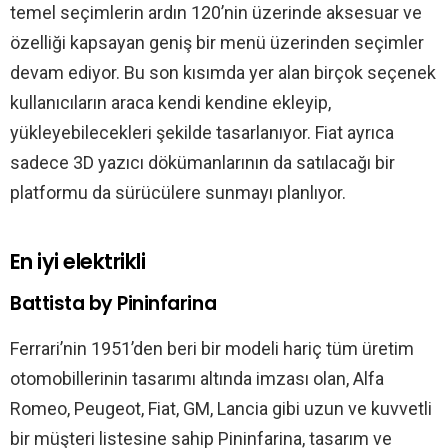
temel seçimlerin ardın 120’nin üzerinde aksesuar ve
özelliği kapsayan geniş bir menü üzerinden seçimler
devam ediyor. Bu son kısımda yer alan birçok seçenek
kullanıcıların araca kendi kendine ekleyip,
yükleyebilecekleri şekilde tasarlanıyor. Fiat ayrıca
sadece 3D yazıcı dökümanlarının da satılacağı bir
platformu da sürücülere sunmayı planlıyor.
En iyi elektrikli
Battista by Pininfarina
Ferrari’nin 1951’den beri bir modeli hariç tüm üretim
otomobillerinin tasarımı altında imzası olan, Alfa
Romeo, Peugeot, Fiat, GM, Lancia gibi uzun ve kuvvetli
bir müşteri listesine sahip Pininfarina, tasarım ve