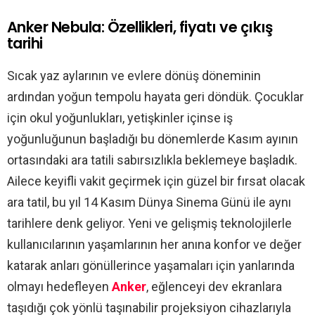
Anker Nebula: Özellikleri, fiyatı ve çıkış
tarihi
Sıcak yaz aylarının ve evlere dönüş döneminin
ardından yoğun tempolu hayata geri döndük. Çocuklar
için okul yoğunlukları, yetişkinler içinse iş
yoğunluğunun başladığı bu dönemlerde Kasım ayının
ortasındaki ara tatili sabırsızlıkla beklemeye başladık.
Ailece keyifli vakit geçirmek için güzel bir fırsat olacak
ara tatil, bu yıl 14 Kasım Dünya Sinema Günü ile aynı
tarihlere denk geliyor. Yeni ve gelişmiş teknolojilerle
kullanıcılarının yaşamlarının her anına konfor ve değer
katarak anları gönüllerince yaşamaları için yanlarında
olmayı hedefleyen
Anker
, eğlenceyi dev ekranlara
taşıdığı çok yönlü taşınabilir projeksiyon cihazlarıyla