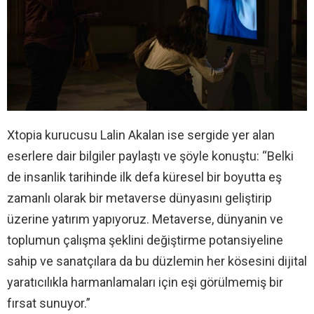
Xtopia kurucusu Lalin Akalan ise sergide yer alan
eserlere dair bilgiler paylaştı ve şöyle konuştu: “Belki
de insanlik tarihinde ilk defa küresel bir boyutta eş
zamanlı olarak bir metaverse dünyasını geliştirip
üzerine yatırım yapıyoruz. Metaverse, dünyanin ve
toplumun çalışma şeklini değiştirme potansiyeline
sahip ve sanatçılara da bu düzlemin her kösesini dijital
yaratıcılıkla harmanlamaları için eşi görülmemiş bir
fırsat sunuyor.”