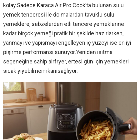
kolay.Sadece Karaca Air Pro Cook’ta bulunan sulu
yemek tenceresi ile dolmalardan tavuklu sulu
yemeklere, sebzelerden etli tencere yemeklerine
kadar birçok yemeği pratik bir şekilde hazırlarken,
yanmayı ve yapışmayı engelleyen iç yüzeyi ise en iyi
pişirme performansı sunuyor.Yeniden ısıtma
seçeneğine sahip airfryer, ertesi gün için yemekleri
sıcak yiyebilmeimkanısağlıyor.