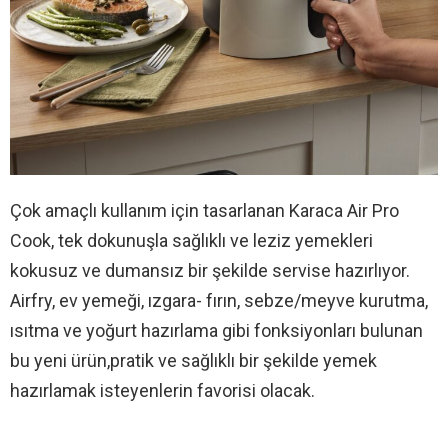
Çok amaçlı kullanım için tasarlanan Karaca Air Pro
Cook, tek dokunuşla sağlıklı ve leziz yemekleri
kokusuz ve dumansız bir şekilde servise hazırlıyor.
Airfry, ev yemeği, ızgara- fırın, sebze/meyve kurutma,
ısıtma ve yoğurt hazırlama gibi fonksiyonları bulunan
bu yeni ürün,pratik ve sağlıklı bir şekilde yemek
hazırlamak isteyenlerin favorisi olacak.