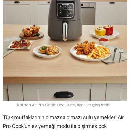
Karaca Air Pro Cook: Özellikleri, fiyatı ve çıkış tarihi
Türk mutfaklarının olmazsa olmazı sulu yemekleri Air
Pro Cook’un ev yemeği modu ile pişirmek çok