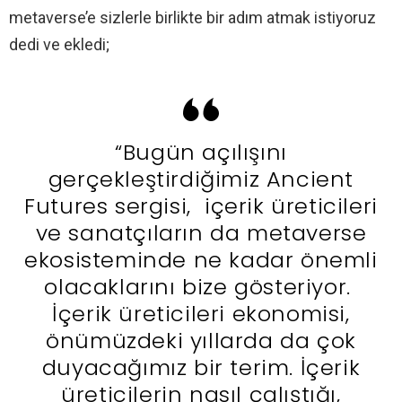
metaverse’e sizlerle birlikte bir adım atmak istiyoruz
dedi ve ekledi;
“Bugün açılışını
gerçekleştirdiğimiz Ancient
Futures sergisi, içerik üreticileri
ve sanatçıların da metaverse
ekosisteminde ne kadar önemli
olacaklarını bize gösteriyor.
İçerik üreticileri ekonomisi,
önümüzdeki yıllarda da çok
duyacağımız bir terim. İçerik
üreticilerin nasıl çalıştığı,