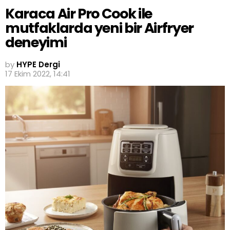
Karaca Air Pro Cook ile
mutfaklarda yeni bir Airfryer
deneyimi
by
HYPE Dergi
17 Ekim 2022, 14:41