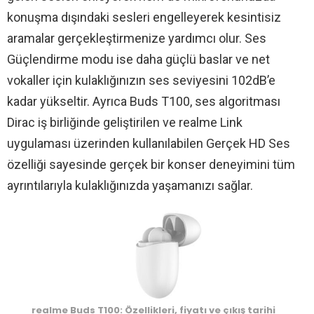
konuşma dışındaki sesleri engelleyerek kesintisiz
aramalar gerçekleştirmenize yardımcı olur. Ses
Güçlendirme modu ise daha güçlü baslar ve net
vokaller için kulaklığınızın ses seviyesini 102dB’e
kadar yükseltir. Ayrıca Buds T100, ses algoritması
Dirac iş birliğinde geliştirilen ve realme Link
uygulaması üzerinden kullanılabilen Gerçek HD Ses
özelliği sayesinde gerçek bir konser deneyimini tüm
ayrıntılarıyla kulaklığınızda yaşamanızı sağlar.
realme Buds T100: Özellikleri, fiyatı ve çıkış tarihi