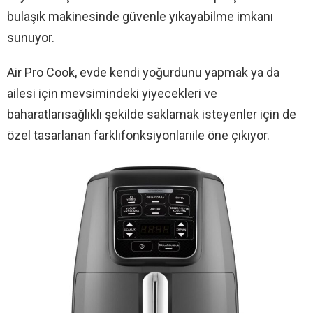
bulaşık makinesinde güvenle yıkayabilme imkanı
sunuyor.
Air Pro Cook, evde kendi yoğurdunu yapmak ya da
ailesi için mevsimindeki yiyecekleri ve
baharatlarısağlıklı şekilde saklamak isteyenler için de
özel tasarlanan farklıfonksiyonlarıile öne çıkıyor.