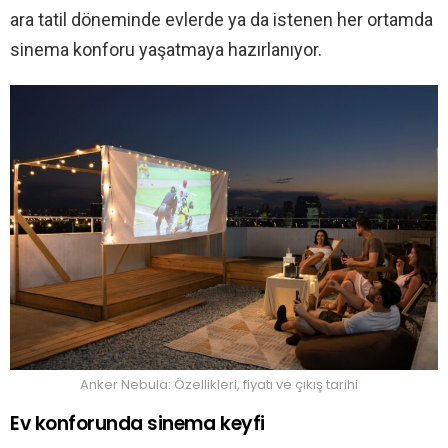
ara tatil döneminde evlerde ya da istenen her ortamda
sinema konforu yaşatmaya hazırlanıyor.
Anker Nebula: Özellikleri, fiyatı ve çıkış tarihi
Ev konforunda sinema keyfi