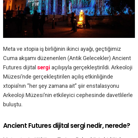
Meta ve xtopia iş birliğinin ikinci ayağı, geçtiğimiz
Cuma akşamı düzenenlen (Antik Gelecekler) Ancient
Futures dijital
sergi
açılışıyla gerçekleştirildi. Arkeoloji
Müzesi’nde gerçekleştirilen açılış etkinliğinde
xtopia’nın “her şey zamana ait” şiir enstalasyonu
Arkeoloji Müzesi’nin etkileyici cephesinde davetlilerle
buluştu.
Ancient Futures dijital sergi nedir, nerede?