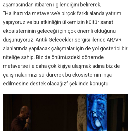
aşamasından itibaren ilgilendiğini belirerek,
“Halihazırda metaverse’e birçok farklı alanda yatırım
yapıyoruz ve bu etkinliğin ülkemizin kültür sanat
ekosisteminin geleceği için çok önemli olduğunu
düşünüyoruz. Antik Gelecekler sergisi ileride AR/VR
alanlarında yapılacak çalışmalar için de yol gösterici bir
niteliğe sahip. Biz de önümüzdeki dönemde
metaverse ile daha çok kişiye ulaşmak adına biz de
çalışmalarımızı sürdürerek bu ekosistemin inşa
edilmesine destek olacağız” şeklinde konuştu.