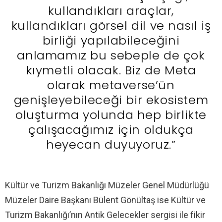
kullandıkları araçlar,
kullandıkları görsel dil ve nasıl iş
birliği yapılabileceğini
anlamamız bu sebeple de çok
kıymetli olacak. Biz de Meta
olarak metaverse’ün
genişleyebileceği bir ekosistem
oluşturma yolunda hep birlikte
çalışacağımız için oldukça
heyecan duyuyoruz.”
Kültür ve Turizm Bakanlığı Müzeler Genel Müdürlüğü
Müzeler Daire Başkanı Bülent Gönültaş ise Kültür ve
Turizm Bakanlığı’nın Antik Gelecekler sergisi ile fikir