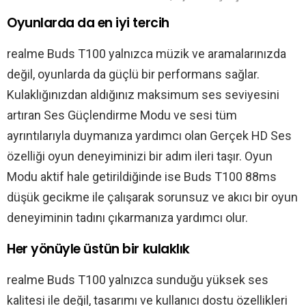
Oyunlarda da en iyi tercih
realme Buds T100 yalnızca müzik ve aramalarınızda
değil, oyunlarda da güçlü bir performans sağlar.
Kulaklığınızdan aldığınız maksimum ses seviyesini
artıran Ses Güçlendirme Modu ve sesi tüm
ayrıntılarıyla duymanıza yardımcı olan Gerçek HD Ses
özelliği oyun deneyiminizi bir adım ileri taşır. Oyun
Modu aktif hale getirildiğinde ise Buds T100 88ms
düşük gecikme ile çalışarak sorunsuz ve akıcı bir oyun
deneyiminin tadını çıkarmanıza yardımcı olur.
Her yönüyle üstün bir kulaklık
realme Buds T100 yalnızca sunduğu yüksek ses
kalitesi ile değil, tasarımı ve kullanıcı dostu özellikleri