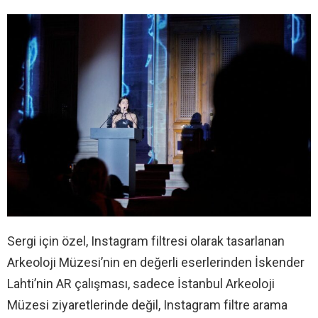
Sergi için özel, Instagram filtresi olarak tasarlanan
Arkeoloji Müzesi’nin en değerli eserlerinden İskender
Lahti’nin AR çalışması, sadece İstanbul Arkeoloji
Müzesi ziyaretlerinde değil, Instagram filtre arama