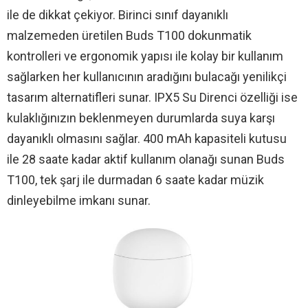
ile de dikkat çekiyor. Birinci sınıf dayanıklı
malzemeden üretilen Buds T100 dokunmatik
kontrolleri ve ergonomik yapısı ile kolay bir kullanım
sağlarken her kullanıcının aradığını bulacağı yenilikçi
tasarım alternatifleri sunar. IPX5 Su Direnci özelliği ise
kulaklığınızın beklenmeyen durumlarda suya karşı
dayanıklı olmasını sağlar. 400 mAh kapasiteli kutusu
ile 28 saate kadar aktif kullanım olanağı sunan Buds
T100, tek şarj ile durmadan 6 saate kadar müzik
dinleyebilme imkanı sunar.