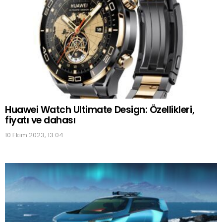
Huawei Watch Ultimate Design: Özellikleri,
fiyatı ve dahası
10 Ekim 2023, 13:04