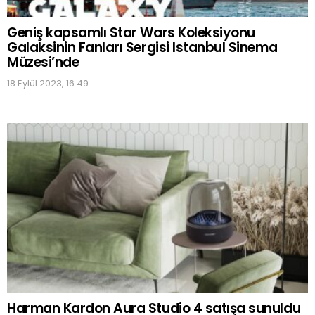
Geniş kapsamlı Star Wars Koleksiyonu
Galaksinin Fanları Sergisi Istanbul Sinema
Müzesi’nde
18 Eylül 2023, 16:49
Harman Kardon Aura Studio 4 satışa sunuldu