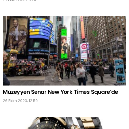
Müzeyyen Senar New York Times Square’de
26 Ekim 2023, 12:59