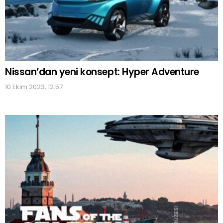
Nissan’dan yeni konsept: Hyper Adventure
10 Ekim 2023, 12:57