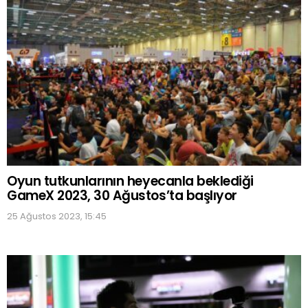
Oyun tutkunlarının heyecanla beklediği
GameX 2023, 30 Ağustos’ta başlıyor
25 Ağustos 2023, 15:45