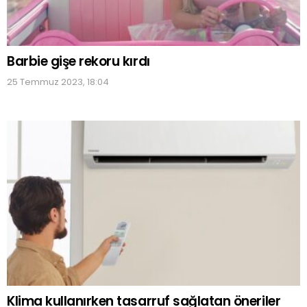
Barbie gişe rekoru kırdı
25 Temmuz 2023, 18:04
Klima kullanırken tasarruf sağlatan öneriler