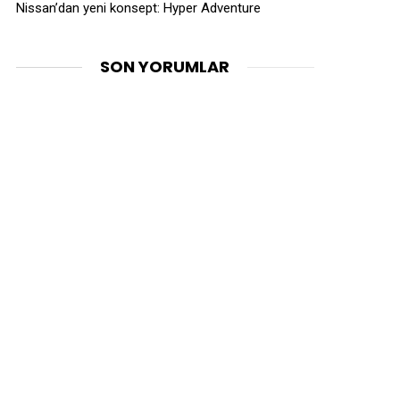
Nissan’dan yeni konsept: Hyper Adventure
SON YORUMLAR