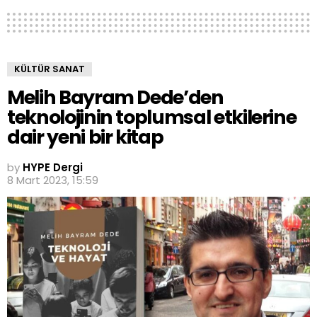
KÜLTÜR SANAT
Melih Bayram Dede’den
teknolojinin toplumsal etkilerine
dair yeni bir kitap
by
HYPE Dergi
8 Mart 2023, 15:59