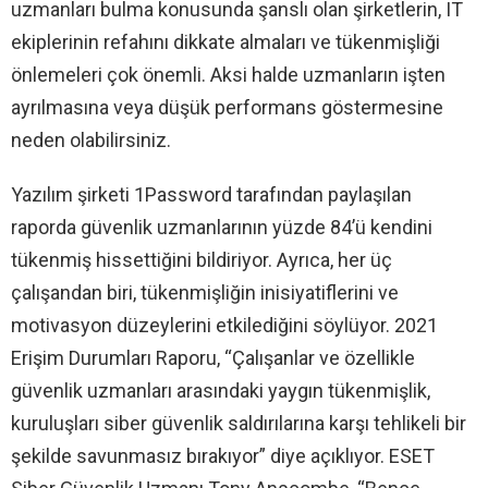
uzmanları bulma konusunda şanslı olan şirketlerin, IT
ekiplerinin refahını dikkate almaları ve tükenmişliği
önlemeleri çok önemli. Aksi halde uzmanların işten
ayrılmasına veya düşük performans göstermesine
neden olabilirsiniz.
Yazılım şirketi 1Password tarafından paylaşılan
raporda güvenlik uzmanlarının yüzde 84’ü kendini
tükenmiş hissettiğini bildiriyor. Ayrıca, her üç
çalışandan biri, tükenmişliğin inisiyatiflerini ve
motivasyon düzeylerini etkilediğini söylüyor. 2021
Erişim Durumları Raporu, “Çalışanlar ve özellikle
güvenlik uzmanları arasındaki yaygın tükenmişlik,
kuruluşları siber güvenlik saldırılarına karşı tehlikeli bir
şekilde savunmasız bırakıyor” diye açıklıyor. ESET