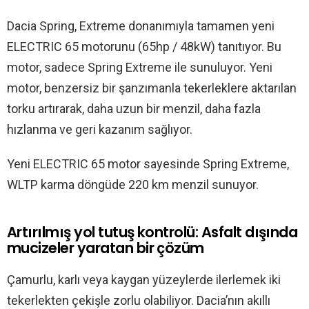
Dacia Spring, Extreme donanımıyla tamamen yeni
ELECTRIC 65 motorunu (65hp / 48kW) tanıtıyor. Bu
motor, sadece Spring Extreme ile sunuluyor. Yeni
motor, benzersiz bir şanzımanla tekerleklere aktarılan
torku artırarak, daha uzun bir menzil, daha fazla
hızlanma ve geri kazanım sağlıyor.
Yeni ELECTRIC 65 motor sayesinde Spring Extreme,
WLTP karma döngüde 220 km menzil sunuyor.
Artırılmış yol tutuş kontrolü: Asfalt dışında
mucizeler yaratan bir çözüm
Çamurlu, karlı veya kaygan yüzeylerde ilerlemek iki
tekerlekten çekişle zorlu olabiliyor. Dacia’nın akıllı