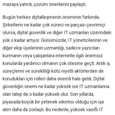
masaya yatırdı, çözüm önerilerini paylaştı.
Bugün herkes dijitalleşmenin öneminin farkında.
Şirketlerin ne kadar çok süreci ve parçası çevrimiçi
olursa, dijital güvenlik ve diğer IT uzmanları üzerindeki
yük o kadar artıyor. Günümüzde, IT yöneticilerinin ve
diğer ekip üyelerinin uzmanlığı, sadece yazıcıları
kurmanın veya çalışanlara internetle ilgili önemsiz
konularda yardımcı olmanın çok ötesine geçti. Artık iş
süreçlerini ve sürekliliği kötü niyetli aktörlerden de
korudukları için rolleri daha önemli hale geldi. Dijital
güvenliğin önemi ne kadar yüksek ise IT uzmanlarına
olan talep de o kadar yüksek olur. Son yıllarda,
piyasada büyük bir yetenek sıkıntısı olduğu için işe
alım daha da zorlaştı. Bu nedenle, yüksek vasıflı IT