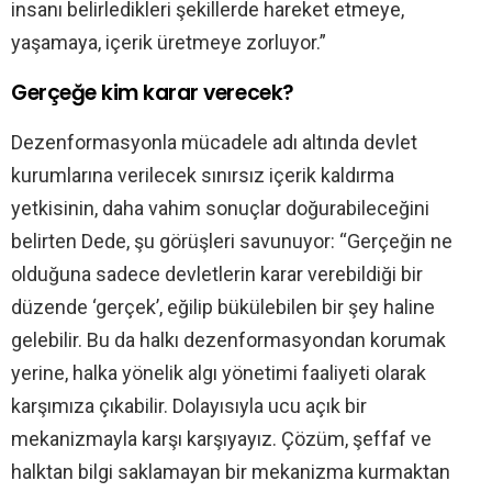
insanı belirledikleri şekillerde hareket etmeye,
yaşamaya, içerik üretmeye zorluyor.”
Gerçeğe kim karar verecek?
Dezenformasyonla mücadele adı altında devlet
kurumlarına verilecek sınırsız içerik kaldırma
yetkisinin, daha vahim sonuçlar doğurabileceğini
belirten Dede, şu görüşleri savunuyor: “Gerçeğin ne
olduğuna sadece devletlerin karar verebildiği bir
düzende ‘gerçek’, eğilip bükülebilen bir şey haline
gelebilir. Bu da halkı dezenformasyondan korumak
yerine, halka yönelik algı yönetimi faaliyeti olarak
karşımıza çıkabilir. Dolayısıyla ucu açık bir
mekanizmayla karşı karşıyayız. Çözüm, şeffaf ve
halktan bilgi saklamayan bir mekanizma kurmaktan