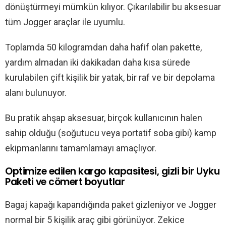
dönüştürmeyi mümkün kılıyor. Çıkarılabilir bu aksesuar
tüm Jogger araçlar ile uyumlu.
Toplamda 50 kilogramdan daha hafif olan pakette,
yardım almadan iki dakikadan daha kısa sürede
kurulabilen çift kişilik bir yatak, bir raf ve bir depolama
alanı bulunuyor.
Bu pratik ahşap aksesuar, birçok kullanıcının halen
sahip olduğu (soğutucu veya portatif soba gibi) kamp
ekipmanlarını tamamlamayı amaçlıyor.
Optimize edilen kargo kapasitesi, gizli bir Uyku
Paketi ve cömert boyutlar
Bagaj kapağı kapandığında paket gizleniyor ve Jogger
normal bir 5 kişilik araç gibi görünüyor. Zekice