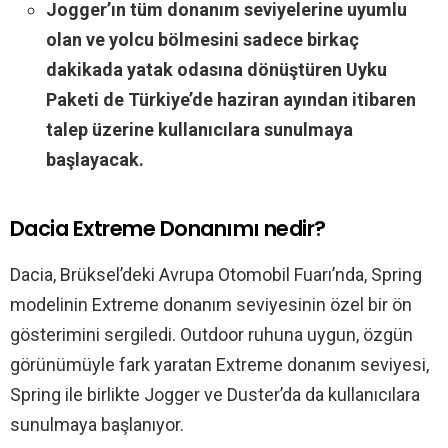
Jogger’ın tüm donanım seviyelerine uyumlu
olan ve yolcu bölmesini sadece birkaç
dakikada yatak odasına dönüştüren Uyku
Paketi de Türkiye’de haziran ayından itibaren
talep üzerine kullanıcılara sunulmaya
başlayacak.
Dacia Extreme Donanımı nedir?
Dacia, Brüksel’deki Avrupa Otomobil Fuarı’nda, Spring
modelinin Extreme donanım seviyesinin özel bir ön
gösterimini sergiledi. Outdoor ruhuna uygun, özgün
görünümüyle fark yaratan Extreme donanım seviyesi,
Spring ile birlikte Jogger ve Duster’da da kullanıcılara
sunulmaya başlanıyor.