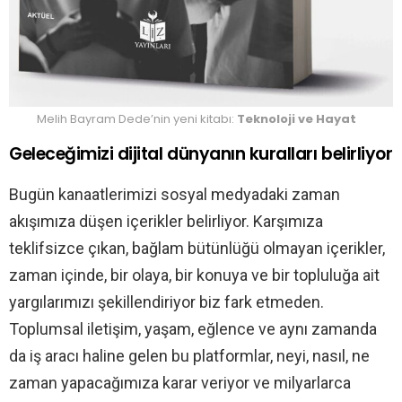
Melih Bayram Dede’nin yeni kitabı:
Teknoloji ve Hayat
Geleceğimizi dijital dünyanın kuralları belirliyor
Bugün kanaatlerimizi sosyal medyadaki zaman
akışımıza düşen içerikler belirliyor. Karşımıza
teklifsizce çıkan, bağlam bütünlüğü olmayan içerikler,
zaman içinde, bir olaya, bir konuya ve bir topluluğa ait
yargılarımızı şekillendiriyor biz fark etmeden.
Toplumsal iletişim, yaşam, eğlence ve aynı zamanda
da iş aracı haline gelen bu platformlar, neyi, nasıl, ne
zaman yapacağımıza karar veriyor ve milyarlarca