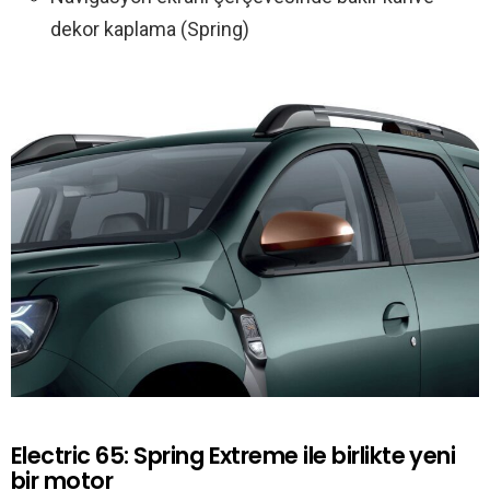
dekor kaplama (Spring)
Electric 65: Spring Extreme ile birlikte yeni
bir motor