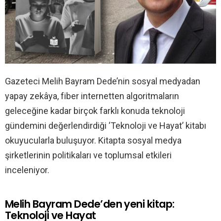
Gazeteci Melih Bayram Dede’nin sosyal medyadan
yapay zekâya, fiber internetten algoritmaların
geleceğine kadar birçok farklı konuda teknoloji
gündemini değerlendirdiği ‘Teknoloji ve Hayat’ kitabı
okuyucularla buluşuyor. Kitapta sosyal medya
şirketlerinin politikaları ve toplumsal etkileri
inceleniyor.
Melih Bayram Dede’den yeni kitap:
Teknoloji ve Hayat