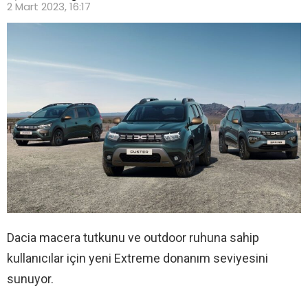
2 Mart 2023, 16:17
Dacia macera tutkunu ve outdoor ruhuna sahip
kullanıcılar için yeni Extreme donanım seviyesini
sunuyor.