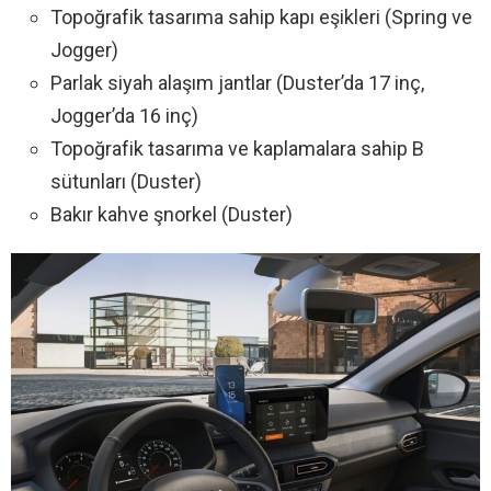
Topoğrafik tasarıma sahip kapı eşikleri (Spring ve
Jogger)
Parlak siyah alaşım jantlar (Duster’da 17 inç,
Jogger’da 16 inç)
Topoğrafik tasarıma ve kaplamalara sahip B
sütunları (Duster)
Bakır kahve şnorkel (Duster)