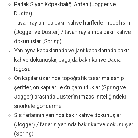
Parlak Siyah Köpekbalığı Anten (Jogger ve
Duster)
Tavan raylarında bakır kahve harflerle model ismi
(Jogger ve Duster) / tavan raylarında bakır kahve
dokunuşlar (Spring)
Yan ayna kapaklarında ve jant kapaklarında bakır
kahve dokunuşlar, bagajda bakır kahve Dacia
logosu
Ön kapılar üzerinde topoğrafik tasarıma sahip
şeritler, ön kapılar ile ön çamurluklar (Spring ve
Jogger) arasında Duster’ın imzası niteliğindeki
şnorkele gönderme
Sis farlarının yanında bakır kahve dokunuşlar
(Jogger) / farların yanında bakır kahve dokunuşlar
(Spring)