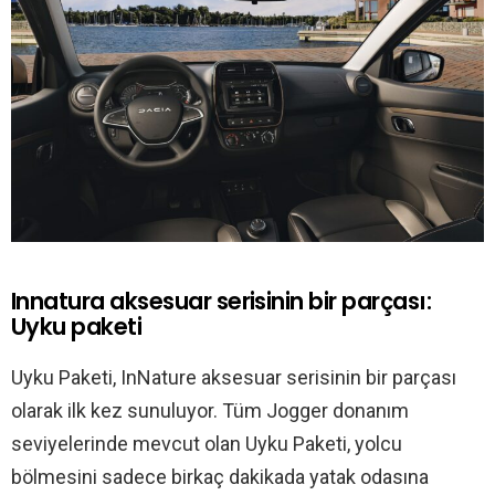
Innatura aksesuar serisinin bir parçası:
Uyku paketi
Uyku Paketi, InNature aksesuar serisinin bir parçası
olarak ilk kez sunuluyor. Tüm Jogger donanım
seviyelerinde mevcut olan Uyku Paketi, yolcu
bölmesini sadece birkaç dakikada yatak odasına