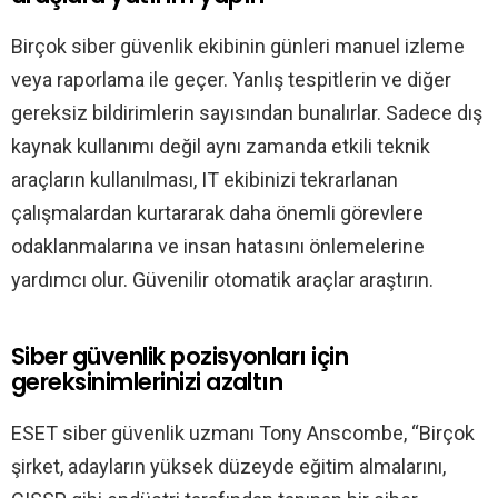
Birçok siber güvenlik ekibinin günleri manuel izleme
veya raporlama ile geçer. Yanlış tespitlerin ve diğer
gereksiz bildirimlerin sayısından bunalırlar. Sadece dış
kaynak kullanımı değil aynı zamanda etkili teknik
araçların kullanılması, IT ekibinizi tekrarlanan
çalışmalardan kurtararak daha önemli görevlere
odaklanmalarına ve insan hatasını önlemelerine
yardımcı olur. Güvenilir otomatik araçlar araştırın.
Siber güvenlik pozisyonları için
gereksinimlerinizi azaltın
ESET siber güvenlik uzmanı Tony Anscombe, “Birçok
şirket, adayların yüksek düzeyde eğitim almalarını,