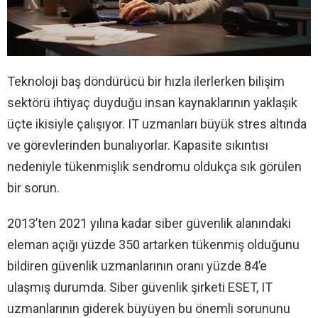
Teknoloji baş döndürücü bir hızla ilerlerken bilişim
sektörü ihtiyaç duyduğu insan kaynaklarının yaklaşık
üçte ikisiyle çalışıyor. IT uzmanları büyük stres altında
ve görevlerinden bunalıyorlar. Kapasite sıkıntısı
nedeniyle tükenmişlik sendromu oldukça sık görülen
bir sorun.
2013’ten 2021 yılına kadar siber güvenlik alanındaki
eleman açığı yüzde 350 artarken tükenmiş olduğunu
bildiren güvenlik uzmanlarının oranı yüzde 84’e
ulaşmış durumda. Siber güvenlik şirketi ESET, IT
uzmanlarının giderek büyüyen bu önemli sorununu