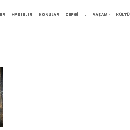
ER
HABERLER
KONULAR
DERGİ
.
YAŞAM
KÜLTÜ