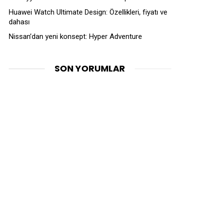
Huawei Watch Ultimate Design: Özellikleri, fiyatı ve
dahası
Nissan’dan yeni konsept: Hyper Adventure
SON YORUMLAR