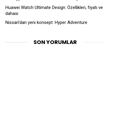
Huawei Watch Ultimate Design: Özellikleri, fiyatı ve
dahası
Nissan’dan yeni konsept: Hyper Adventure
SON YORUMLAR