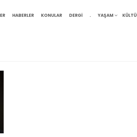
ER
HABERLER
KONULAR
DERGİ
.
YAŞAM
KÜLTÜ