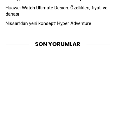
Huawei Watch Ultimate Design: Özellikleri, fiyatı ve
dahası
Nissan’dan yeni konsept: Hyper Adventure
SON YORUMLAR