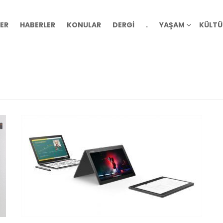
ER
HABERLER
KONULAR
DERGİ
.
YAŞAM
KÜLTÜ