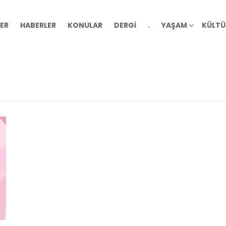
ER
HABERLER
KONULAR
DERGİ
.
YAŞAM
KÜLTÜ