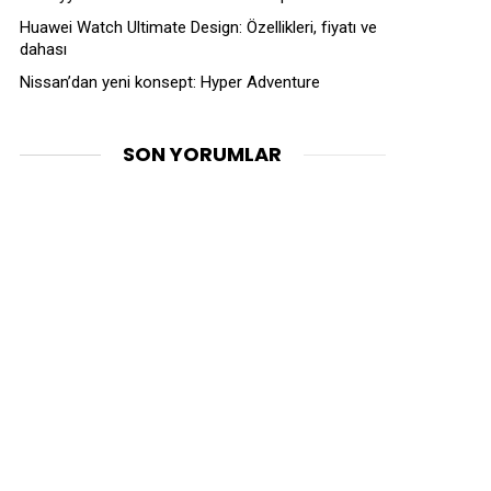
Huawei Watch Ultimate Design: Özellikleri, fiyatı ve
dahası
Nissan’dan yeni konsept: Hyper Adventure
SON YORUMLAR