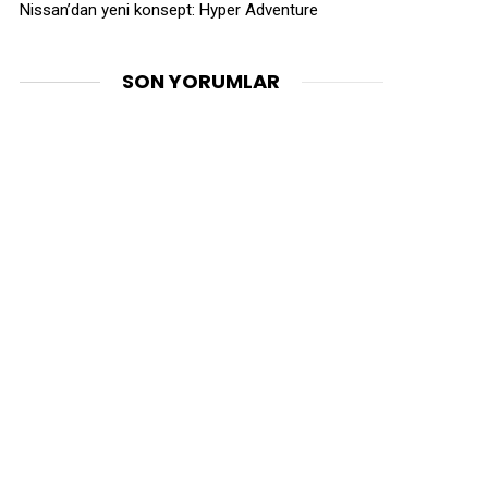
Nissan’dan yeni konsept: Hyper Adventure
SON YORUMLAR