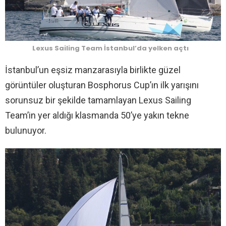
Lexus Sailing Team İstanbul’da yelken açtı
İstanbul’un eşsiz manzarasıyla birlikte güzel
görüntüler oluşturan Bosphorus Cup’ın ilk yarışını
sorunsuz bir şekilde tamamlayan Lexus Sailing
Team’in yer aldığı klasmanda 50’ye yakın tekne
bulunuyor.