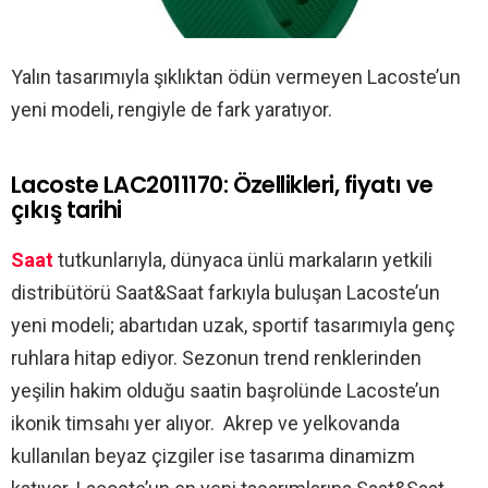
Yalın tasarımıyla şıklıktan ödün vermeyen Lacoste’un
yeni modeli, rengiyle de fark yaratıyor.
Lacoste LAC2011170: Özellikleri, fiyatı ve
çıkış tarihi
Saat
tutkunlarıyla, dünyaca ünlü markaların yetkili
distribütörü Saat&Saat farkıyla buluşan Lacoste’un
yeni modeli; abartıdan uzak, sportif tasarımıyla genç
ruhlara hitap ediyor. Sezonun trend renklerinden
yeşilin hakim olduğu saatin başrolünde Lacoste’un
ikonik timsahı yer alıyor. Akrep ve yelkovanda
kullanılan beyaz çizgiler ise tasarıma dinamizm