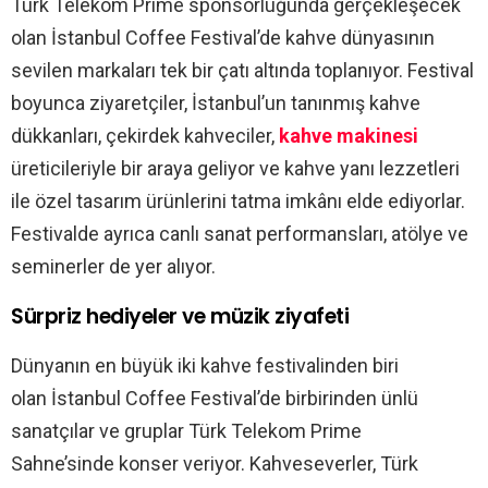
Türk Telekom Prime sponsorluğunda gerçekleşecek
olan İstanbul Coffee Festival’de kahve dünyasının
sevilen markaları tek bir çatı altında toplanıyor. Festival
boyunca ziyaretçiler, İstanbul’un tanınmış kahve
dükkanları, çekirdek kahveciler,
kahve makinesi
üreticileriyle bir araya geliyor ve kahve yanı lezzetleri
ile özel tasarım ürünlerini tatma imkânı elde ediyorlar.
Festivalde ayrıca canlı sanat performansları, atölye ve
seminerler de yer alıyor.
Sürpriz hediyeler ve müzik ziyafeti
Dünyanın en büyük iki kahve festivalinden biri
olan İstanbul Coffee Festival’de birbirinden ünlü
sanatçılar ve gruplar Türk Telekom Prime
Sahne’sinde konser veriyor. Kahveseverler, Türk