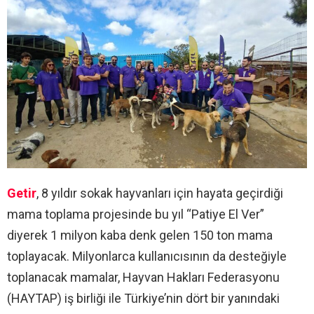
Getir
, 8 yıldır sokak hayvanları için hayata geçirdiği
mama toplama projesinde bu yıl “Patiye El Ver”
diyerek 1 milyon kaba denk gelen 150 ton mama
toplayacak. Milyonlarca kullanıcısının da desteğiyle
toplanacak mamalar, Hayvan Hakları Federasyonu
(HAYTAP) iş birliği ile Türkiye’nin dört bir yanındaki