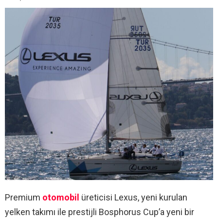
Premium
otomobil
üreticisi Lexus, yeni kurulan
yelken takımı ile prestijli Bosphorus Cup’a yeni bir