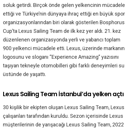
soluk getirdi. Birçok önde gelen yelkencinin mücadele
ettiği ve Türkiye’nin dünyaya ihraç ettiği en büyük spor
organizasyonlarından biri olarak gösterilen Bosphorus
Cup’ta Lexus Sailing Team de ilk kez yer aldı. 21. kez
düzenlenen organizasyonda yerli ve yabancı toplam
900 yelkenci mücadele etti. Lexus, üzerinde markanın
logosunu ve sloganı “Experience Amazing” yazısını
taşıyan tekneyle otomobilleri gibi farklı deneyimleri su
üstünde de yaşattı.
Lexus Sailing Team İstanbul’da yelken açtı
30 kişilik bir ekipten oluşan Lexus Sailing Team, Lexus
çalışanları tarafından kuruldu. Sezon içerisinde Lexus
müşterilerinin de yarışacağı Lexus Sailing Team, 2022