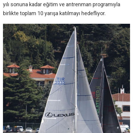
yılı sonuna kadar eğitim ve antrenman programıyla
birlikte toplam 10 yarışa katılmayı hedefliyor.