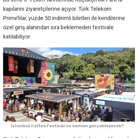
kapılarını ziyaretçilerine açıyor. Türk Telekom
Prime’lılar, yüzde 50 indirimli biletleri ile kendilerine
özel giriş alanından sıra beklemeden festivale
katılabiliyor.
İstanbul Coffee Festival ne zaman gerçekleşecek?