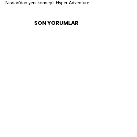
Nissan’dan yeni konsept: Hyper Adventure
SON YORUMLAR