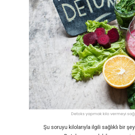
Detoks yapmak kilo vermeyi sağl
Şu soruyu kilolarıyla ilgili sağlıklı bir