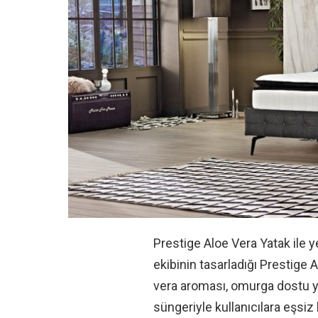
Prestige Aloe Vera Yatak ile 
ekibinin tasarladığı Prestige 
vera aroması, omurga dostu y
süngeriyle kullanıcılara eşsiz