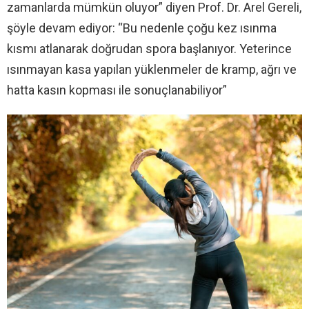
zamanlarda mümkün oluyor” diyen Prof. Dr. Arel Gereli,
şöyle devam ediyor: “Bu nedenle çoğu kez ısınma
kısmı atlanarak doğrudan spora başlanıyor. Yeterince
ısınmayan kasa yapılan yüklenmeler de kramp, ağrı ve
hatta kasın kopması ile sonuçlanabiliyor”