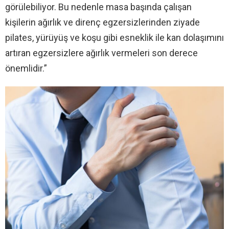
görülebiliyor. Bu nedenle masa başında çalışan
kişilerin ağırlık ve direnç egzersizlerinden ziyade
pilates, yürüyüş ve koşu gibi esneklik ile kan dolaşımını
artıran egzersizlere ağırlık vermeleri son derece
önemlidir.”