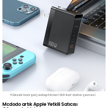
Yüksek hızlı şarj adaptörleri 100 kat daha çevreci
Mcdodo artık Apple Yetkili Satıcısı