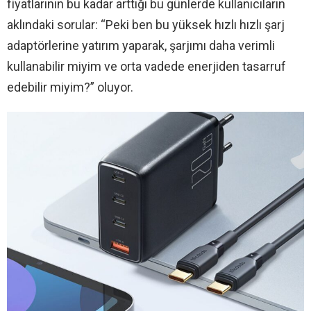
fiyatlarının bu kadar arttığı bu günlerde kullanıcıların
aklındaki sorular: “Peki ben bu yüksek hızlı hızlı şarj
adaptörlerine yatırım yaparak, şarjımı daha verimli
kullanabilir miyim ve orta vadede enerjiden tasarruf
edebilir miyim?” oluyor.