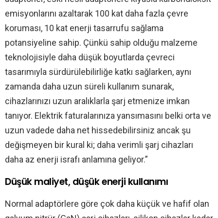
emisyonlarını azaltarak 100 kat daha fazla çevre
koruması, 10 kat enerji tasarrufu sağlama
potansiyeline sahip. Çünkü sahip olduğu malzeme
teknolojisiyle daha düşük boyutlarda çevreci
tasarımıyla sürdürülebilirliğe katkı sağlarken, aynı
zamanda daha uzun süreli kullanım sunarak,
cihazlarınızı uzun aralıklarla şarj etmenize imkan
tanıyor. Elektrik faturalarınıza yansımasını belki orta ve
uzun vadede daha net hissedebilirsiniz ancak şu
değişmeyen bir kural ki; daha verimli şarj cihazları
daha az enerji israfı anlamına geliyor.”
Düşük maliyet, düşük enerji kullanımı
Normal adaptörlere göre çok daha küçük ve hafif olan