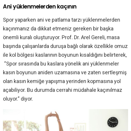
Ani yüklenmelerden kaçının
Spor yaparken ani ve patlama tarzı yüklenmelerden
kaçınmanız da dikkat etmeniz gereken bir başka
önemli kuralı oluşturuyor. Prof. Dr. Arel Gereli, masa
başında çalışanlarda duruşa bağlı olarak özellikle omuz
ile kol bölgesi kaslarının boyunun kısaldığını belirterek,
“Spor sırasında bu kaslara yönelik ani yüklenmeler
kasın boyunun aniden uzamasına ve zaten sertleşmiş
olan kasın kemiğe yapışma yerinden kopmasına yol
açabiliyor. Bu durumda cerrahi müdahale kaçınılmaz
oluyor.” diyor.