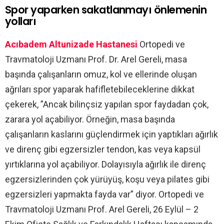
Spor yaparken sakatlanmayı önlemenin
yolları
Acıbadem Altunizade Hastanesi
Ortopedi ve
Travmatoloji Uzmanı Prof. Dr. Arel Gereli, masa
başında çalışanların omuz, kol ve ellerinde oluşan
ağrıları spor yaparak hafifletebileceklerine dikkat
çekerek, ”Ancak bilinçsiz yapılan spor faydadan çok,
zarara yol açabiliyor. Örneğin, masa başında
çalışanların kaslarını güçlendirmek için yaptıkları ağırlık
ve direnç gibi egzersizler tendon, kas veya kapsül
yırtıklarına yol açabiliyor. Dolayısıyla ağırlık ile direnç
egzersizlerinden çok yürüyüş, koşu veya pilates gibi
egzersizleri yapmakta fayda var” diyor. Ortopedi ve
Travmatoloji Uzmanı Prof. Arel Gereli, 26 Eylül – 2