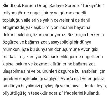
BlindLook Kurucu Ortağı Sadriye Görece, “Türkiye’de 1
milyon görme engelli birey ve görme engelli
topluluğun aileleri ve yakın çevrelerini de dahil
ettiğimizde, yaklaşık 5 milyon insanın hayatına
dokunacak bir çözüm sunuyoruz. Bizim için herkesin
özgürce ve bağımsızca yaşayabildiği bir dünya
mümkün. İşte bu dünyanın dönüşümüne Avon gibi
markalar eşlik ediyor. Bu partnerlik görme engellilerin
kişisel bakım ve kozmetik ürünlerine bağımsızca
ulaşabilmesini ve bu ürünleri özgürce kullanabileri için
gereken erişilebilirliği sağlıyor. Avon’a eşit ve engelsiz
bir dünya hayalimizi paylaştığı ve bu hayali destekleyip,
büyüttüğü için teşekkür ederiz ” ifadelerini kullandı.