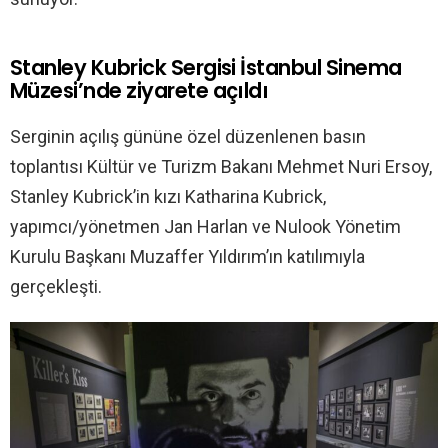
Stanley Kubrick Sergisi İstanbul Sinema
Müzesi’nde ziyarete açıldı
Serginin açılış gününe özel düzenlenen basın
toplantısı Kültür ve Turizm Bakanı Mehmet Nuri Ersoy,
Stanley Kubrick’in kızı Katharina Kubrick,
yapımcı/yönetmen Jan Harlan ve Nulook Yönetim
Kurulu Başkanı Muzaffer Yıldırım’ın katılımıyla
gerçekleşti.