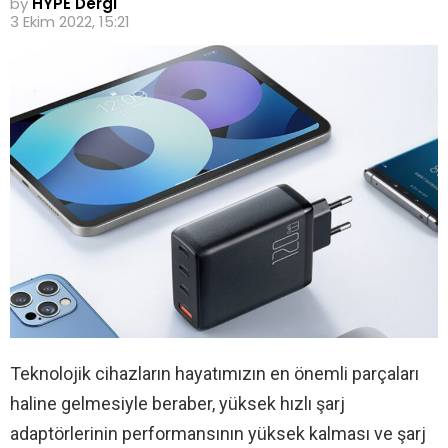
by
HYPE Dergi
3 Ekim 2022, 15:21
Teknolojik cihazların hayatımızın en önemli parçaları
haline gelmesiyle beraber, yüksek hızlı şarj
adaptörlerinin performansının yüksek kalması ve şarj