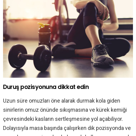
Duruş pozisyonuna dikkat edin
Uzun süre omuzları öne alarak durmak kola giden
sinirlerin omuz önünde sıkışmasına ve kürek kemiği
çevresindeki kasların sertleşmesine yol açabiliyor.
Dolayısıyla masa başında çalışırken dik pozisyonda ve