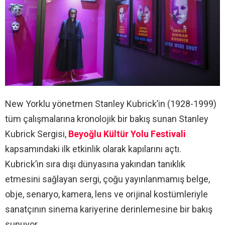
New Yorklu yönetmen Stanley Kubrick’in (1928-1999)
tüm çalışmalarına kronolojik bir bakış sunan Stanley
Kubrick Sergisi,
Beyoğlu Kültür Yolu Festivali
kapsamındaki ilk etkinlik olarak kapılarını açtı.
Kubrick’in sıra dışı dünyasına yakından tanıklık
etmesini sağlayan sergi, çoğu yayınlanmamış belge,
obje, senaryo, kamera, lens ve orijinal kostümleriyle
sanatçının sinema kariyerine derinlemesine bir bakış
sunuyor.