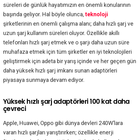
süreleri de günlük hayatımızın en önemli konularının
başında geliyor. Hal böyle olunca,
teknoloji
şirketlerinin en önemli çalışma alanı; daha hızlı şarj ve
uzun şarj kullanım süreleri oluyor. Özellikle akıllı
telefonları hızlı şarj etmek ve o şarjı daha uzun süre
muhafaza etmek için tüm şirketler en iyi teknolojileri
geliştirmek için adeta bir yarış içinde ve her geçen gün
daha yüksek hızlı şarj imkanı sunan adaptörleri
piyasaya sunmaya devam ediyor.
Yüksek hızlı şarj adaptörleri 100 kat daha
çevreci
Apple, Huawei, Oppo gibi dünya devleri 240W’lara
varan hızlı şarjları yarıştırırken; özellikle enerji