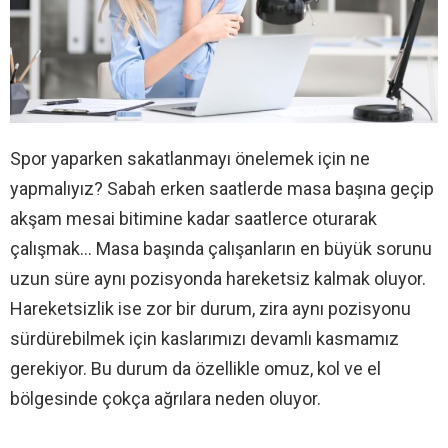
Spor yaparken sakatlanmayı önelemek için ne
yapmalıyız? Sabah erken saatlerde masa başına geçip
akşam mesai bitimine kadar saatlerce oturarak
çalışmak… Masa başında çalışanların en büyük sorunu
uzun süre aynı pozisyonda hareketsiz kalmak oluyor.
Hareketsizlik ise zor bir durum, zira aynı pozisyonu
sürdürebilmek için kaslarımızı devamlı kasmamız
gerekiyor. Bu durum da özellikle omuz, kol ve el
bölgesinde çokça ağrılara neden oluyor.