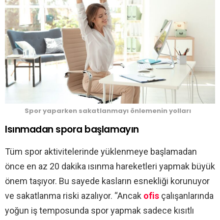
Spor yaparken sakatlanmayı önlemenin yolları
Isınmadan spora başlamayın
Tüm spor aktivitelerinde yüklenmeye başlamadan
önce en az 20 dakika ısınma hareketleri yapmak büyük
önem taşıyor. Bu sayede kasların esnekliği korunuyor
ve sakatlanma riski azalıyor. “Ancak
ofis
çalışanlarında
yoğun iş temposunda spor yapmak sadece kısıtlı