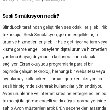
Sesli Simülasyon nedir?
BlindLook tarafından geliştirilen ses odaklı erişilebilirlik
teknolojisi Sesli Simülasyon, görme engelliler için
ürün ve hizmetleri erişilebilir hale getiriyor ve tam veya
kısmi görme engelli bireylerin dijital ürün ve hizmetleri
yardıma ihtiyaç duymadan kullanmalarına olanak
sağlıyor. Ekran okuyucu programlarla paralel bir
biçimde çalışan teknoloji, herhangi bir websitesi veya
uygulamayı kullanırken alınması gereken aksiyonları
sesli bir biçimde aktararak kullanıcıları yönlendiriyor.
Avon ürünlerine ve internet sitesine entegre edilen bu
teknoloji ile görme engelli ya da düşük görme yetisine
sahip Avon müşterileri artık ürün seçenekleri arasında