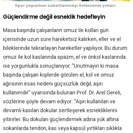
Spor yaparken sakatlanmayı önlemenin yolları
Güçlendirme değil esneklik hedefleyin
Masa başında çalışanların omuz ile kolları gün
içerisinde uzun süre hareketsiz kalırken, eller ve el
bileklerinde tekrarlayan hareketler yapılıyor. Bu durum
omuz ile kol kaslarında spazm, el ve önkol kaslarında
ise yorgunlukla sonuçlanıyor. “Unutmayın ki masa
başında çalışan kişilerde görülen el, kol ve omuz
ağrısının esas nedeni güçsüzlük değil, aşırı
kullanımdır” uyarısında bulunan Prof. Dr. Arel Gereli,
sözlerine şöyle devam ediyor: “Aşırı kullanılan ve
devamlı kasılan dokular sertleşerek esnekliklerini
yitirirler. Bu dokuları güçlendirmek adına yük altına
sokanlarda tendon, kas veya kapsül yırtıkları sıklıkla